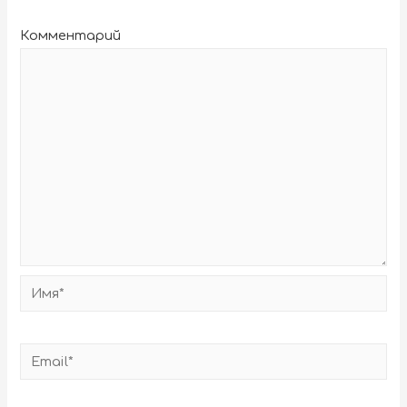
Комментарий