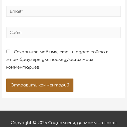
Сохранить моё имя, email и адрес сайта в
этом браузере для последующих моих
комментариев.
Copyright © 2026
Социология, дипломы на заказ