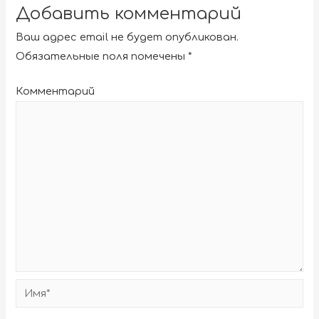
Добавить комментарий
Ваш адрес email не будет опубликован.
Обязательные поля помечены
*
Комментарий