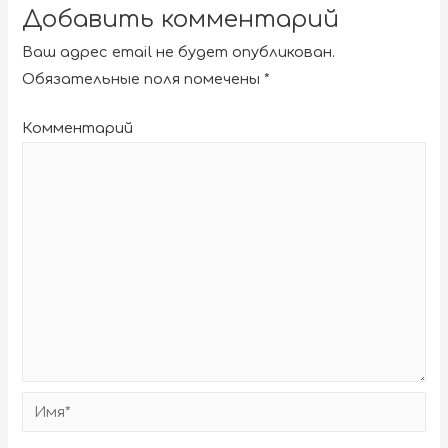
Добавить комментарий
Ваш адрес email не будет опубликован.
Обязательные поля помечены
*
Комментарий