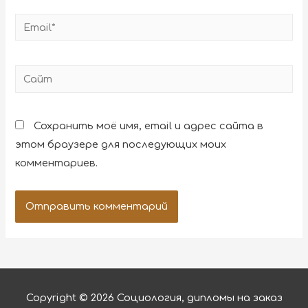
Сохранить моё имя, email и адрес сайта в
этом браузере для последующих моих
комментариев.
Copyright © 2026
Социология, дипломы на заказ