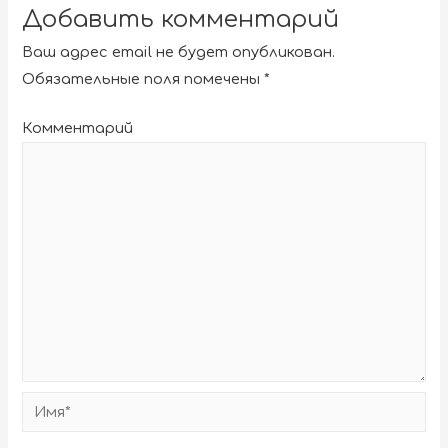
Добавить комментарий
Ваш адрес email не будет опубликован.
Обязательные поля помечены
*
Комментарий