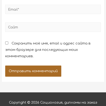
Сохранить моё имя, email и адрес сайта в
этом браузере для последующих моих
комментариев.
Copyright © 2026
Социология, дипломы на заказ