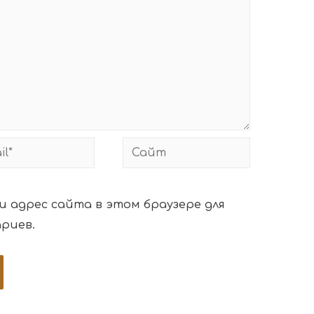
 и адрес сайта в этом браузере для
риев.