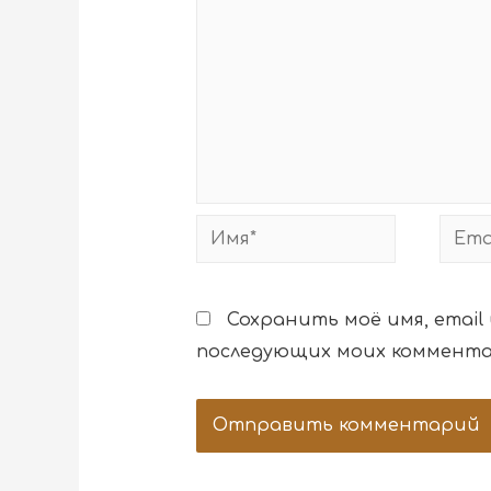
Сохранить моё имя, email
последующих моих коммента